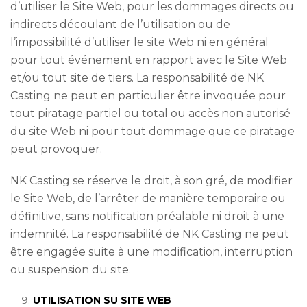
d’utiliser le Site Web, pour les dommages directs ou
indirects découlant de l’utilisation ou de
l’impossibilité d’utiliser le site Web ni en général
pour tout événement en rapport avec le Site Web
et/ou tout site de tiers. La responsabilité de NK
Casting ne peut en particulier être invoquée pour
tout piratage partiel ou total ou accès non autorisé
du site Web ni pour tout dommage que ce piratage
peut provoquer.
NK Casting se réserve le droit, à son gré, de modifier
le Site Web, de l’arrêter de manière temporaire ou
définitive, sans notification préalable ni droit à une
indemnité. La responsabilité de NK Casting ne peut
être engagée suite à une modification, interruption
ou suspension du site.
UTILISATION SU SITE WEB