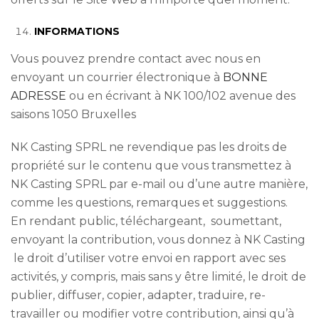
INFORMATIONS
Vous pouvez prendre contact avec nous en
envoyant un courrier électronique à
BONNE
ADRESSE
ou en écrivant à NK 100/102 avenue des
saisons 1050 Bruxelles
NK Casting SPRL ne revendique pas les droits de
propriété sur le contenu que vous transmettez à
NK Casting SPRL par e-mail ou d’une autre manière,
comme les questions, remarques et suggestions.
En rendant public, téléchargeant, soumettant,
envoyant la contribution, vous donnez à NK Casting
le droit d’utiliser votre envoi en rapport avec ses
activités, y compris, mais sans y être limité, le droit de
publier, diffuser, copier, adapter, traduire, re-
travailler ou modifier votre contribution, ainsi qu’à