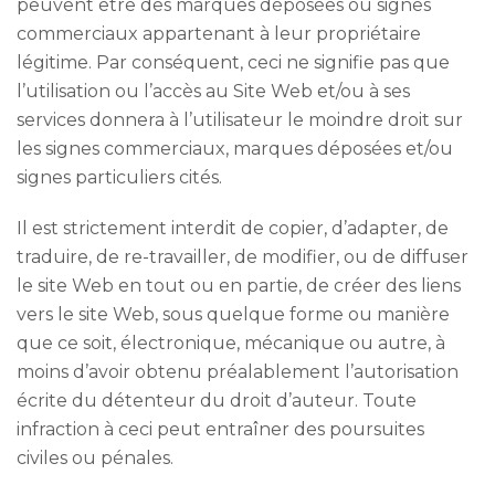
peuvent être des marques déposées ou signes
commerciaux appartenant à leur propriétaire
légitime. Par conséquent, ceci ne signifie pas que
l’utilisation ou l’accès au Site Web et/ou à ses
services donnera à l’utilisateur le moindre droit sur
les signes commerciaux, marques déposées et/ou
signes particuliers cités.
Il est strictement interdit de copier, d’adapter, de
traduire, de re-travailler, de modifier, ou de diffuser
le site Web en tout ou en partie, de créer des liens
vers le site Web, sous quelque forme ou manière
que ce soit, électronique, mécanique ou autre, à
moins d’avoir obtenu préalablement l’autorisation
écrite du détenteur du droit d’auteur. Toute
infraction à ceci peut entraîner des poursuites
civiles ou pénales.