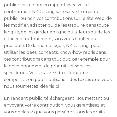
publier votre nom en rapport avec votre
contribution. NK Casting se réserve le droit de
publier ou non vos contributions sur le site Web, de
les modifier, adapter ou de les traduire dans toute
langue, de les garder en ligne ou ailleurs ou de les
effacer à tout moment, sans vous notifier au
préalable. De la même façon, NK Casting peut
utiliser les idées, concepts, know-how repris dans
ces contributions dans tout but, par exemple pour
le développement de produits et services
spécifiques. Vous n’aurez droit à aucune
compensation pour l’utilisation des textes que vous
nous soumettez, définis ici.
En rendant public, téléchargeant, soumettant ou
envoyant votre contribution, vous garantissez et
vous déclarez que vous possédez tous les droits