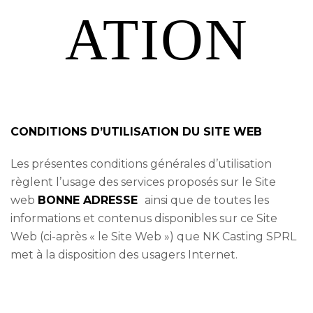
ATION
HOME
/
CONDITIONS D’UTILISATION
CONDITIONS D’UTILISATION DU SITE WEB
Les présentes conditions générales d’utilisation
règlent l’usage des services proposés sur le Site
web
BONNE ADRESSE
ainsi que de toutes les
informations et contenus disponibles sur ce Site
Web (ci-après « le Site Web ») que NK Casting SPRL
met à la disposition des usagers Internet.