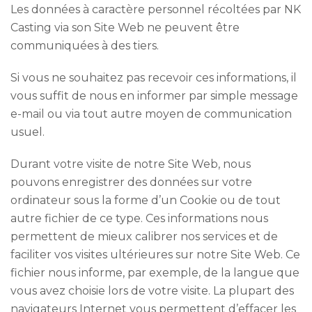
Les données à caractère personnel récoltées par NK
Casting via son Site Web ne peuvent être
communiquées à des tiers.
Si vous ne souhaitez pas recevoir ces informations, il
vous suffit de nous en informer par simple message
e-mail ou via tout autre moyen de communication
usuel.
Durant votre visite de notre Site Web, nous
pouvons enregistrer des données sur votre
ordinateur sous la forme d’un Cookie ou de tout
autre fichier de ce type. Ces informations nous
permettent de mieux calibrer nos services et de
faciliter vos visites ultérieures sur notre Site Web. Ce
fichier nous informe, par exemple, de la langue que
vous avez choisie lors de votre visite. La plupart des
navigateurs Internet vous permettent d’effacer les