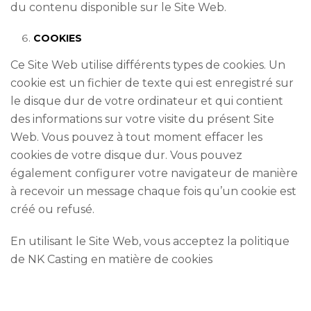
du contenu disponible sur le Site Web.
COOKIES
Ce Site Web utilise différents types de cookies. Un
cookie est un fichier de texte qui est enregistré sur
le disque dur de votre ordinateur et qui contient
des informations sur votre visite du présent Site
Web. Vous pouvez à tout moment effacer les
cookies de votre disque dur. Vous pouvez
également configurer votre navigateur de manière
à recevoir un message chaque fois qu’un cookie est
créé ou refusé.
En utilisant le Site Web, vous acceptez la politique
de NK Casting en matière de cookies