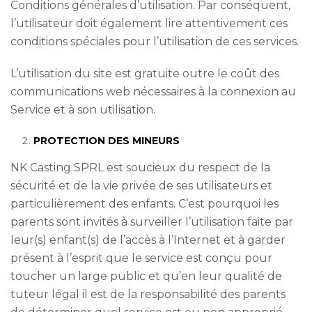
Conditions générales d’utilisation. Par conséquent,
l’utilisateur doit également lire attentivement ces
conditions spéciales pour l’utilisation de ces services.
L’utilisation du site est gratuite outre le coût des
communications web nécessaires à la connexion au
Service et à son utilisation.
PROTECTION DES MINEURS
NK Casting SPRL est soucieux du respect de la
sécurité et de la vie privée de ses utilisateurs et
particulièrement des enfants. C’est pourquoi les
parents sont invités à surveiller l’utilisation faite par
leur(s) enfant(s) de l’accès à l’Internet et à garder
présent à l’esprit que le service est conçu pour
toucher un large public et qu’en leur qualité de
tuteur légal il est de la responsabilité des parents