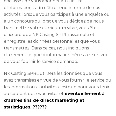
choisissez de vous abonner à ‘La lettre
d’informations’ afin d’être tenu informé de nos
activités, lorsque vous participez à une enquête ou
à un concours ou lorsque vous décidez de nous
transmettre votre curriculum vitae, vous êtes
d’accord que NK Casting SPRL rassemble et
enregistre les données personnelles que vous
transmettez. Dans ce cas, nous indiquons
clairement le type d’information nécessaire en vue
de vous fournir le service demandé.
NK Casting SPRL utilisera les données que vous
avez transmises en vue de vous fournir le service ou
les informations souhaités ainsi que pour vous tenir
au courant de ses activités et
éventuellement à
d’autres fins de direct marketing et
statistiques. ??????