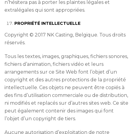
n’hésitera pas à porter les plaintes légales et
extralégales qui sont appropriées.
PROPRIÉTÉ INTELLECTUELLE
Copyright © 2017 NK Casting, Belgique. Tous droits
réservés.
Tous les textes, images, graphiques, fichiers sonores,
fichiers d’animation, fichiers vidéo et leurs
arrangements sur ce Site Web font l’objet d’un
copyright et des autres protections de la propriété
intellectuelle. Ces objets ne peuvent être copiés à
des fins d’utilisation commerciale ou de distribution,
ni modifiés et replacés sur d’autres sites web. Ce site
peut également contenir des images qui font
l’objet d’un copyright de tiers.
Aucune autorisation d’exploitation de notre