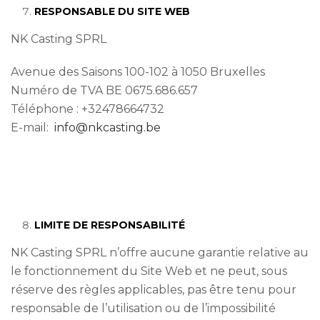
RESPONSABLE DU SITE WEB
NK Casting SPRL
Avenue des Saisons 100-102 à 1050 Bruxelles
Numéro de TVA BE 0675.686.657
Téléphone : +32478664732
E-mail:
info@nkcasting.be
LIMITE DE RESPONSABILITÉ
NK Casting SPRL n’offre aucune garantie relative au
le fonctionnement du Site Web et ne peut, sous
réserve des règles applicables, pas être tenu pour
responsable de l’utilisation ou de l’impossibilité