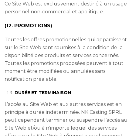
Ce Site Web est exclusivement destiné à un usage
personnel non-commercial et apolitique.
(12. PROMOTIONS)
Toutes les offres promotionnelles qui apparaissent
sur le Site Web sont soumises à la condition de la
disponibilité des produits et services concernés.
Toutes les promotions proposées peuvent à tout
moment être modifiées ou annulées sans
notification préalable.
DURÉE ET TERMINAISON
L’accès au Site Web et aux autres services est en
principe à durée indéterminée. NK Casting SPRL
peut cependant terminer ou suspendre l’accès au
Site Web et/ou à n’importe lequel des services
offerts sur le Site Web à n’importe quel moment.