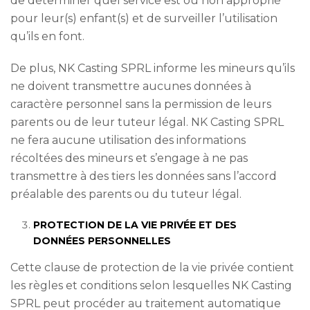
de déterminer quel service est ou non approprié
pour leur(s) enfant(s) et de surveiller l’utilisation
qu’ils en font.
De plus, NK Casting SPRL informe les mineurs qu’ils
ne doivent transmettre aucunes données à
caractère personnel sans la permission de leurs
parents ou de leur tuteur légal. NK Casting SPRL
ne fera aucune utilisation des informations
récoltées des mineurs et s’engage à ne pas
transmettre à des tiers les données sans l’accord
préalable des parents ou du tuteur légal.
PROTECTION DE LA VIE PRIVÉE ET DES
DONNÉES PERSONNELLES
Cette clause de protection de la vie privée contient
les règles et conditions selon lesquelles NK Casting
SPRL peut procéder au traitement automatique