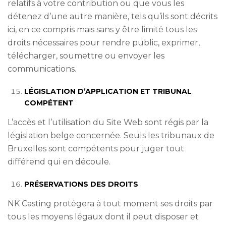
relatifs à votre contribution ou que vous les
détenez d’une autre manière, tels qu’ils sont décrits
ici, en ce compris mais sans y être limité tous les
droits nécessaires pour rendre public, exprimer,
télécharger, soumettre ou envoyer les
communications.
LÉGISLATION D’APPLICATION ET TRIBUNAL
COMPÉTENT
L’accès et l’utilisation du Site Web sont régis par la
législation belge concernée. Seuls les tribunaux de
Bruxelles sont compétents pour juger tout
différend qui en découle.
PRÉSERVATIONS DES DROITS
NK Casting protégera à tout moment ses droits par
tous les moyens légaux dont il peut disposer et