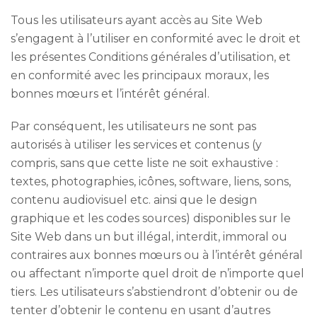
Tous les utilisateurs ayant accès au Site Web
s’engagent à l’utiliser en conformité avec le droit et
les présentes Conditions générales d’utilisation, et
en conformité avec les principaux moraux, les
bonnes mœurs et l’intérêt général.
Par conséquent, les utilisateurs ne sont pas
autorisés à utiliser les services et contenus (y
compris, sans que cette liste ne soit exhaustive :
textes, photographies, icônes, software, liens, sons,
contenu audiovisuel etc. ainsi que le design
graphique et les codes sources) disponibles sur le
Site Web dans un but illégal, interdit, immoral ou
contraires aux bonnes mœurs ou à l’intérêt général
ou affectant n’importe quel droit de n’importe quel
tiers. Les utilisateurs s’abstiendront d’obtenir ou de
tenter d’obtenir le contenu en usant d’autres