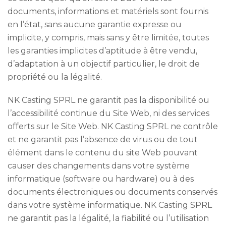
documents, informations et matériels sont fournis
en l’état, sans aucune garantie expresse ou
implicite, y compris, mais sans y être limitée, toutes
les garanties implicites d’aptitude à être vendu,
d’adaptation à un objectif particulier, le droit de
propriété ou la légalité.
NK Casting SPRL ne garantit pas la disponibilité ou
l’accessibilité continue du Site Web, ni des services
offerts sur le Site Web. NK Casting SPRL ne contrôle
et ne garantit pas l’absence de virus ou de tout
élément dans le contenu du site Web pouvant
causer des changements dans votre système
informatique (software ou hardware) ou à des
documents électroniques ou documents conservés
dans votre système informatique. NK Casting SPRL
ne garantit pas la légalité, la fiabilité ou l’utilisation