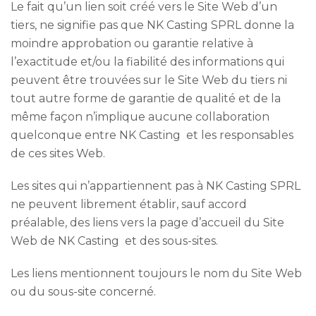
Le fait qu’un lien soit créé vers le Site Web d’un
tiers, ne signifie pas que NK Casting SPRL donne la
moindre approbation ou garantie relative à
l’exactitude et/ou la fiabilité des informations qui
peuvent être trouvées sur le Site Web du tiers ni
tout autre forme de garantie de qualité et de la
même façon n’implique aucune collaboration
quelconque entre NK Casting et les responsables
de ces sites Web.
Les sites qui n’appartiennent pas à NK Casting SPRL
ne peuvent librement établir, sauf accord
préalable, des liens vers la page d’accueil du Site
Web de NK Casting et des sous-sites.
Les liens mentionnent toujours le nom du Site Web
ou du sous-site concerné.