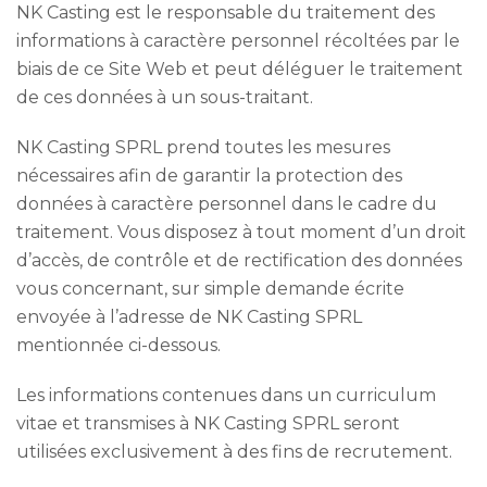
NK Casting est le responsable du traitement des
informations à caractère personnel récoltées par le
biais de ce Site Web et peut déléguer le traitement
de ces données à un sous-traitant.
NK Casting SPRL prend toutes les mesures
nécessaires afin de garantir la protection des
données à caractère personnel dans le cadre du
traitement. Vous disposez à tout moment d’un droit
d’accès, de contrôle et de rectification des données
vous concernant, sur simple demande écrite
envoyée à l’adresse de NK Casting SPRL
mentionnée ci-dessous.
Les informations contenues dans un curriculum
vitae et transmises à NK Casting SPRL seront
utilisées exclusivement à des fins de recrutement.