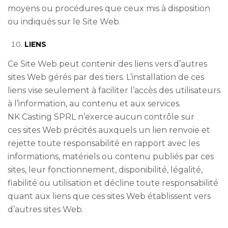
moyens ou procédures que ceux mis à disposition
ou indiqués sur le Site Web.
LIENS
Ce Site Web peut contenir des liens vers d’autres
sites Web gérés par des tiers. L’installation de ces
liens vise seulement à faciliter l’accès des utilisateurs
à l’information, au contenu et aux services.
NK Casting SPRL n’exerce aucun contrôle sur
ces sites Web précités auxquels un lien renvoie et
rejette toute responsabilité en rapport avec les
informations, matériels ou contenu publiés par ces
sites, leur fonctionnement, disponibilité, légalité,
fiabilité ou utilisation et décline toute responsabilité
quant aux liens que ces sites Web établissent vers
d’autres sites Web.