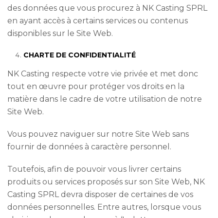
des données que vous procurez à NK Casting SPRL
en ayant accès à certains services ou contenus
disponibles sur le Site Web.
CHARTE DE CONFIDENTIALITÉ
NK Casting respecte votre vie privée et met donc
tout en œuvre pour protéger vos droits en la
matière dans le cadre de votre utilisation de notre
Site Web.
Vous pouvez naviguer sur notre Site Web sans
fournir de données à caractère personnel.
Toutefois, afin de pouvoir vous livrer certains
produits ou services proposés sur son Site Web, NK
Casting SPRL devra disposer de certaines de vos
données personnelles. Entre autres, lorsque vous