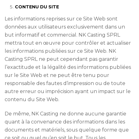
CONTENU DU SITE
Les informations reprises sur ce Site Web sont
données aux utilisateurs exclusivement dans un
but informatif et commercial. NK Casting SPRL
mettra tout en œuvre pour contrôler et actualiser
les informations publiées sur ce Site Web. NK
Casting SPRL ne peut cependant pas garantir
l’exactitude et la légalité des informations publiées
sur le Site Web et ne peut être tenu pour
responsable des fautes d’impression ou de toute
autre erreur ou imprécision ayant un impact sur le
contenu du Site Web.
De même, NK Casting ne donne aucune garantie
quant à la convenance des informations dans les
documents et matériels, sous quelque forme que
ce soit ou quel qu’en soit le but. Tous les