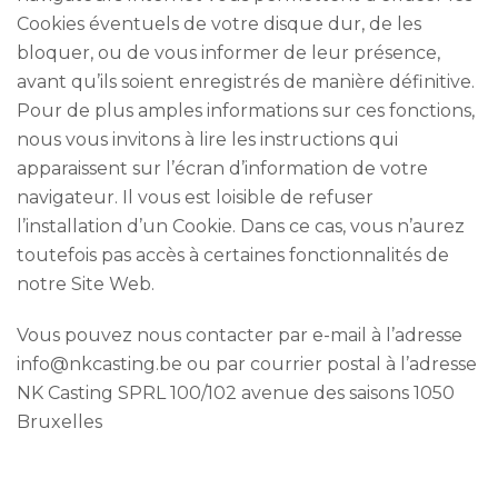
Cookies éventuels de votre disque dur, de les
bloquer, ou de vous informer de leur présence,
avant qu’ils soient enregistrés de manière définitive.
Pour de plus amples informations sur ces fonctions,
nous vous invitons à lire les instructions qui
apparaissent sur l’écran d’information de votre
navigateur. Il vous est loisible de refuser
l’installation d’un Cookie. Dans ce cas, vous n’aurez
toutefois pas accès à certaines fonctionnalités de
notre Site Web.
Vous pouvez nous contacter par e-mail à l’adresse
info@nkcasting.be ou par courrier postal à l’adresse
NK Casting SPRL 100/102 avenue des saisons 1050
Bruxelles