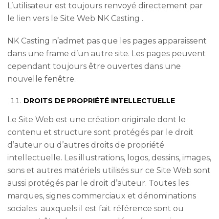
L’utilisateur est toujours renvoyé directement par
le lien vers le Site Web NK Casting .
NK Casting n’admet pas que les pages apparaissent
dans une frame d’un autre site. Les pages peuvent
cependant toujours être ouvertes dans une
nouvelle fenêtre.
DROITS DE PROPRIÉTÉ INTELLECTUELLE
Le Site Web est une création originale dont le
contenu et structure sont protégés par le droit
d’auteur ou d’autres droits de propriété
intellectuelle. Les illustrations, logos, dessins, images,
sons et autres matériels utilisés sur ce Site Web sont
aussi protégés par le droit d’auteur. Toutes les
marques, signes commerciaux et dénominations
sociales auxquels il est fait référence sont ou