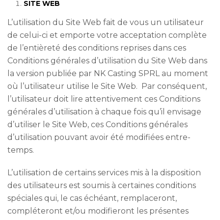
SITE WEB
L’utilisation du Site Web fait de vous un utilisateur
de celui-ci et emporte votre acceptation complète
de l’entièreté des conditions reprises dans ces
Conditions générales d’utilisation du Site Web dans
la version publiée par NK Casting SPRL au moment
où l’utilisateur utilise le Site Web. Par conséquent,
l’utilisateur doit lire attentivement ces Conditions
générales d’utilisation à chaque fois qu’il envisage
d’utiliser le Site Web, ces Conditions générales
d’utilisation pouvant avoir été modifiées entre-
temps.
L’utilisation de certains services mis à la disposition
des utilisateurs est soumis à certaines conditions
spéciales qui, le cas échéant, remplaceront,
compléteront et/ou modifieront les présentes