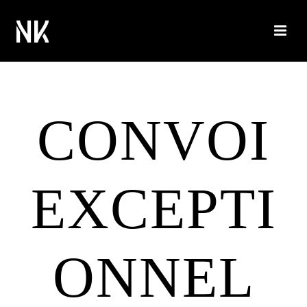
CONVOI
EXCEPTI
ONNEL